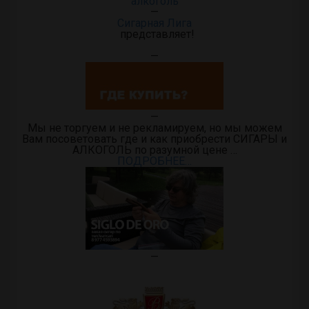
алкоголь
—
Сигарная Лига
представляет!
—
—
Мы не торгуем и не рекламируем, но мы можем
Вам посоветовать где и как приобрести СИГАРЫ и
АЛКОГОЛЬ по разумной цене …
ПОДРОБНЕЕ…
—