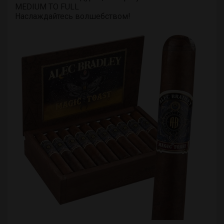
MEDIUM TO FULL
Наслаждайтесь волшебством!