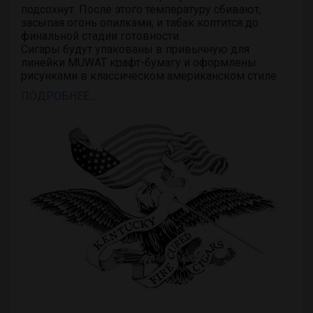
подсохнут. После этого температуру сбивают,
засыпая огонь опилками, и табак коптится до
финальной стадии готовности.
Сигары будут упакованы в привычную для
линейки MUWAT крафт-бумагу и оформлены
рисунками в классическом американском стиле
ПОДРОБНЕЕ…