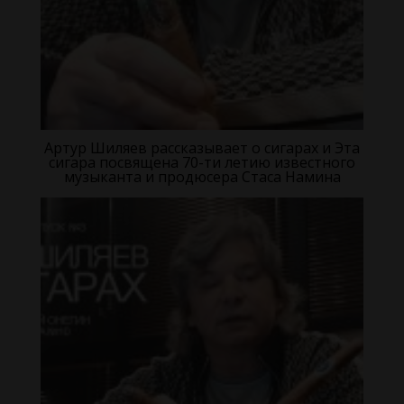
Артур Шиляев рассказывает о сигарах и Эта
сигара посвящена 70-ти летию известного
музыканта и продюсера Стаса Намина