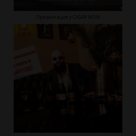
Презентация у CIGAR NOIR