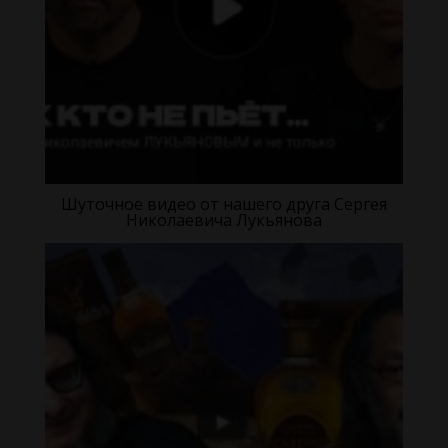
Шуточное видео от нашего друга Сергея
Николаевича Лукьянова