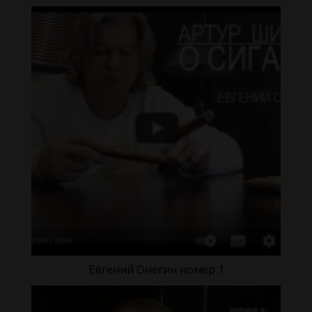
Евгений Онегин номер 1