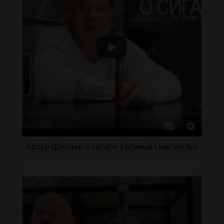
Артур Шиляев о сигаре Евгений Онегин №5