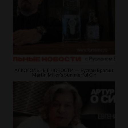
АЛКОГОЛЬНЫЕ НОВОСТИ — Руслан Брагин:
Martin Miller’s Summerful Gin