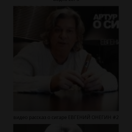
видео рассказ о сигаре ЕВГЕНИЙ ОНЕГИН #2