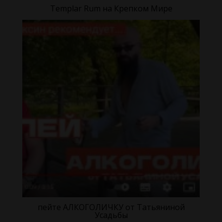
Templar Rum на Крепком Мире
пейте АЛКОГОЛИЧКУ от Татьяниной
Усадьбы