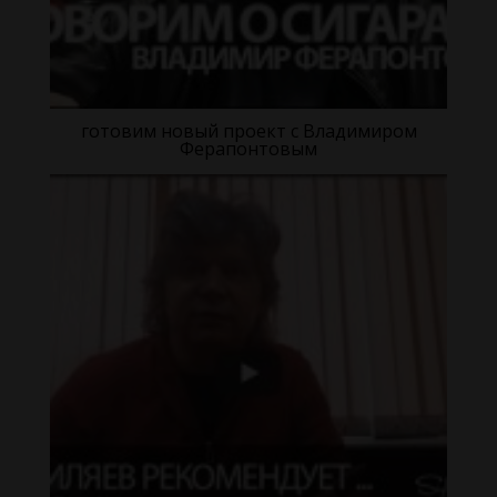
готовим новый проект с Владимиром
Ферапонтовым