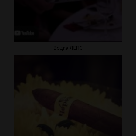
Водка ЛЕПС