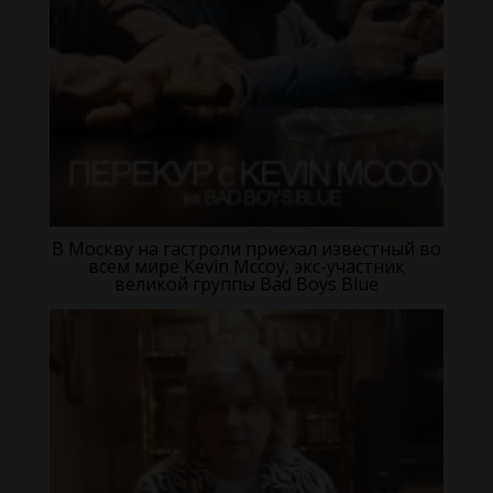
В Москву на гастроли приехал известный во
всем мире Kevin Mccoy, экс-участник
великой группы Bad Boys Blue