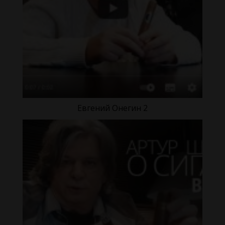
Евгений Онегин 2