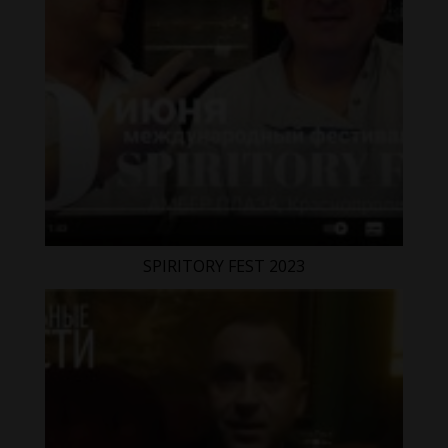
SPIRITORY FEST 2023