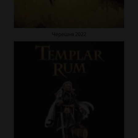
Черешня 2022