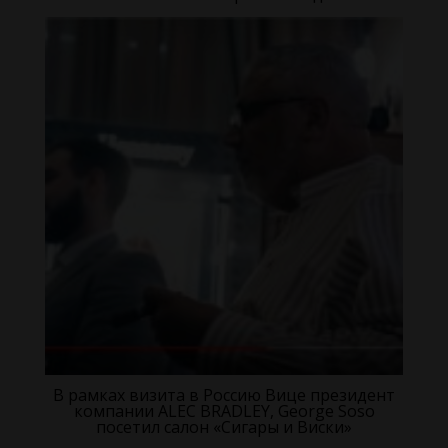
В рамках визита в Россию Вице президент
компании ALEC BRADLEY, George Soso
посетил салон «Сигары и Виски»