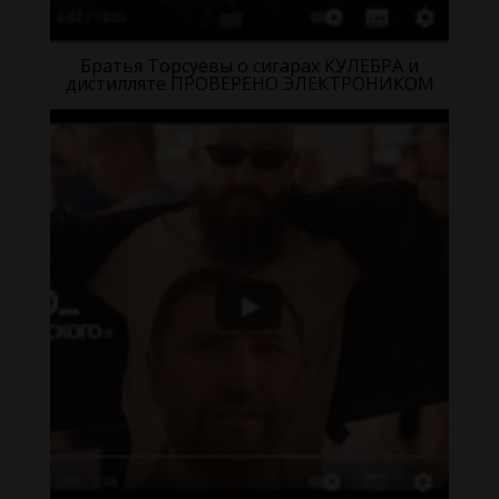
Братья Торсуевы о сигарах КУЛЕБРА и
дистилляте ПРОВЕРЕНО ЭЛЕКТРОНИКОМ