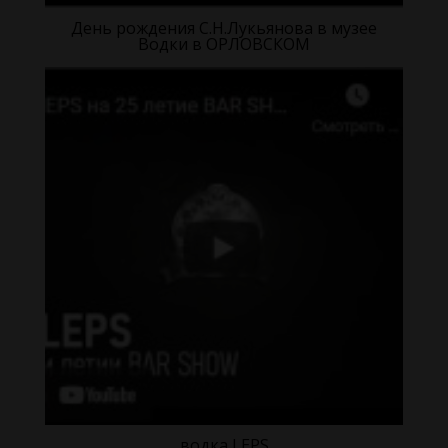
День рождения С.Н.Лукьянова в музее
Водки в ОРЛОВСКОМ
водка LEPS