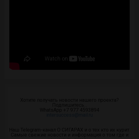
Хотите получать новости нашего проекта?
Подпишитесь…
WhatsApp +7 977 4593894
intersuccess@mail.ru
Наш Telegram-канал О СИГАРАХ и о тех кто их курит.
Самые свежие новости и информация о том где и