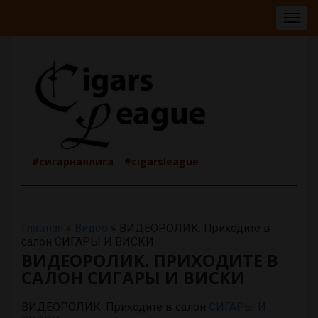
Togg
navig
#сигарнаялига
#cigarsleague
Главная
»
Видео
»
ВИДЕОРОЛИК. Приходите в
салон СИГАРЫ И ВИСКИ
ВИДЕОРОЛИК. ПРИХОДИТЕ В
САЛОН СИГАРЫ И ВИСКИ
ВИДЕОРОЛИК. Приходите в салон
СИГАРЫ И