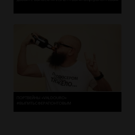
ПОРТВЕЙНЫ «VALDOURO»
#ВЫПИТЬСФЕРАПОНТОВЫМ