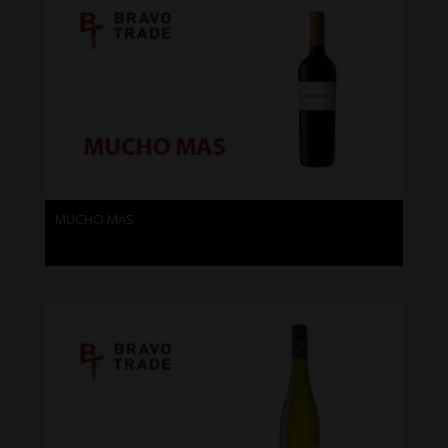
MUCHO MAS