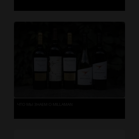
ЧТО МЫ ЗНАЕМ О MILLAMAN