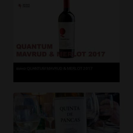
вино QUANTUM MAVRUD & MERLOT 2017