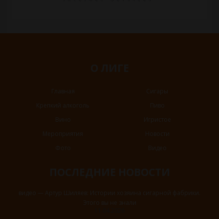
О ЛИГЕ
Главная
Сигары
Крепкий алкоголь
Пиво
Вино
Игристое
Мероприятия
Новости
Фото
Видео
ПОСЛЕДНИЕ НОВОСТИ
видео — Артур Шиляев: Истории хозяина сигарной фабрики.
Этого вы не знали
11.04.2026