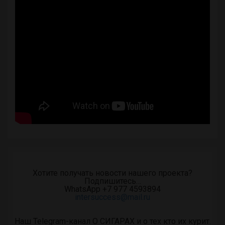
Хотите получать новости нашего проекта?
Подпишитесь…
WhatsApp +7 977 4593894
intersuccess@mail.ru
Наш Telegram-канал О СИГАРАХ и о тех кто их курит.